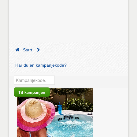
Start
Har du en kampanjekode?
Til kampanjen