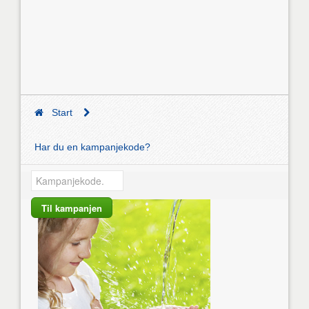
Start
Har du en kampanjekode?
Til kampanjen